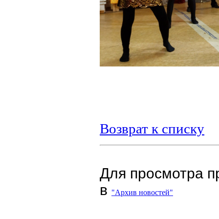
Возврат к списку
Для просмотра п
в
"Архив новостей"