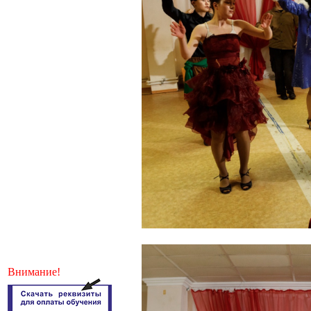
Внимание!