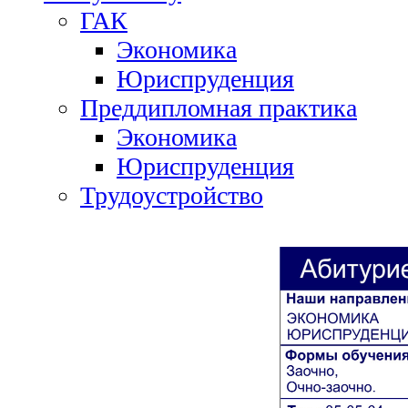
ГАК
Экономика
Юриспруденция
Преддипломная практика
Экономика
Юриспруденция
Трудоустройство