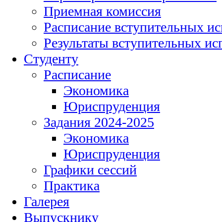
Приемная комиссия
Расписание вступительных и
Результаты вступительных и
Студенту
Расписание
Экономика
Юриспруденция
Задания 2024-2025
Экономика
Юриспруденция
Графики сессий
Практика
Галерея
Выпускнику