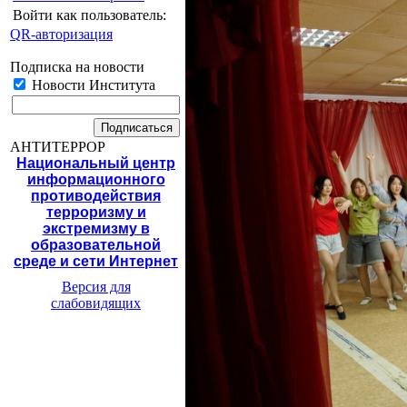
Войти как пользователь:
QR-авторизация
Подписка на новости
Новости Института
АНТИТЕРРОР
Национальный центр
информационного
противодействия
терроризму и
экстремизму в
образовательной
среде и сети Интернет
Версия для
слабовидящих