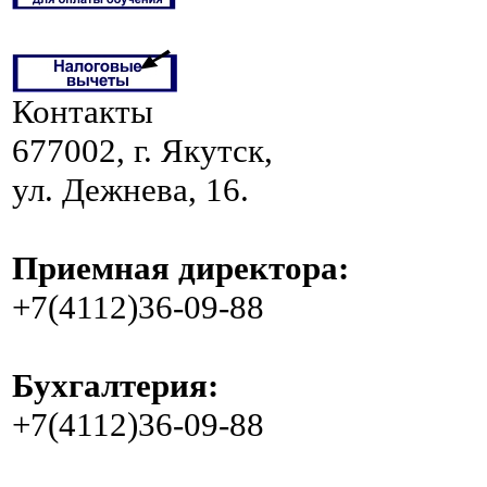
Контакты
677002, г. Якутск,
ул. Дежнева, 16.
Приемная директора:
+7(4112)36-09-88
Бухгалтерия:
+7(4112)36-09-88