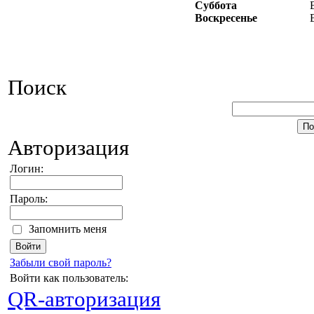
Суббота
Воскресенье
Поиск
Авторизация
Логин:
Пароль:
Запомнить меня
Забыли свой пароль?
Войти как пользователь:
QR-авторизация