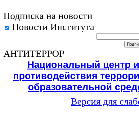
Подписка на новости
Новости Института
АНТИТЕРРОР
Национальный центр 
противодействия террори
образовательной среде
Версия для сла