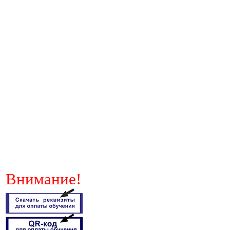
Внимание!