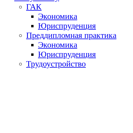
ГАК
Экономика
Юриспруденция
Преддипломная практика
Экономика
Юриспруденция
Трудоустройство