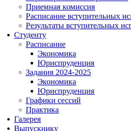
Приемная комиссия
Расписание вступительных и
Результаты вступительных и
Студенту
Расписание
Экономика
Юриспруденция
Задания 2024-2025
Экономика
Юриспруденция
Графики сессий
Практика
Галерея
Выпускнику