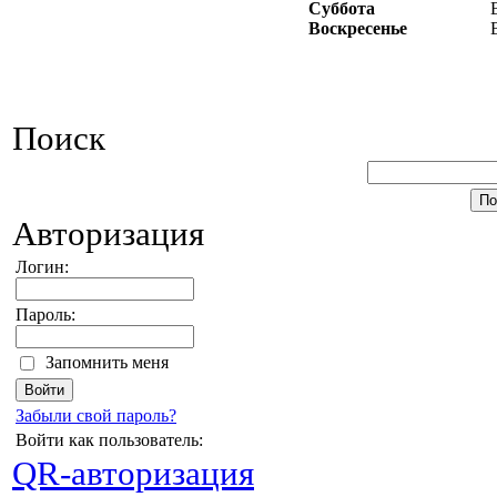
Суббота
Воскресенье
Поиск
Авторизация
Логин:
Пароль:
Запомнить меня
Забыли свой пароль?
Войти как пользователь:
QR-авторизация