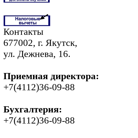
Контакты
677002, г. Якутск,
ул. Дежнева, 16.
Приемная директора:
+7(4112)36-09-88
Бухгалтерия:
+7(4112)36-09-88