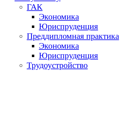
ГАК
Экономика
Юриспруденция
Преддипломная практика
Экономика
Юриспруденция
Трудоустройство