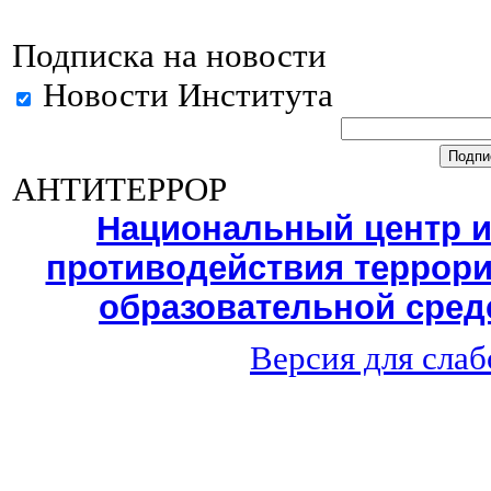
Подписка на новости
Новости Института
АНТИТЕРРОР
Национальный центр 
противодействия террори
образовательной среде
Версия для сла