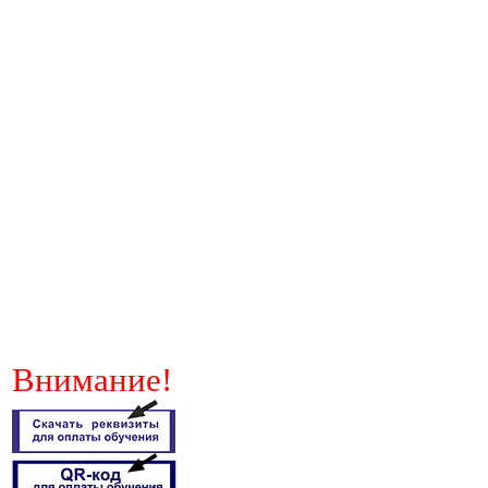
Внимание!