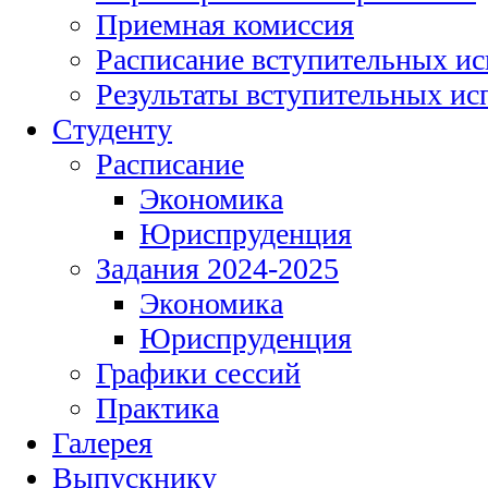
Приемная комиссия
Расписание вступительных и
Результаты вступительных и
Студенту
Расписание
Экономика
Юриспруденция
Задания 2024-2025
Экономика
Юриспруденция
Графики сессий
Практика
Галерея
Выпускнику