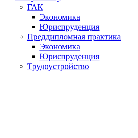
ГАК
Экономика
Юриспруденция
Преддипломная практика
Экономика
Юриспруденция
Трудоустройство