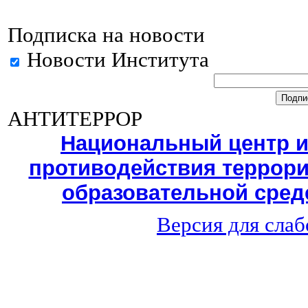
Подписка на новости
Новости Института
АНТИТЕРРОР
Национальный центр 
противодействия террори
образовательной среде
Версия для сла