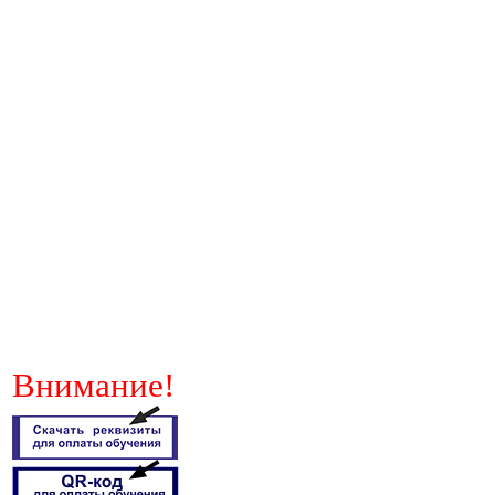
Внимание!