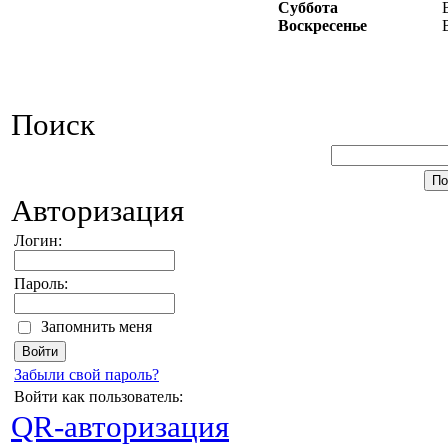
Суббота
Воскресенье
Поиск
Авторизация
Логин:
Пароль:
Запомнить меня
Забыли свой пароль?
Войти как пользователь:
QR-авторизация