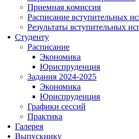
Приемная комиссия
Расписание вступительных и
Результаты вступительных и
Студенту
Расписание
Экономика
Юриспруденция
Задания 2024-2025
Экономика
Юриспруденция
Графики сессий
Практика
Галерея
Выпускнику