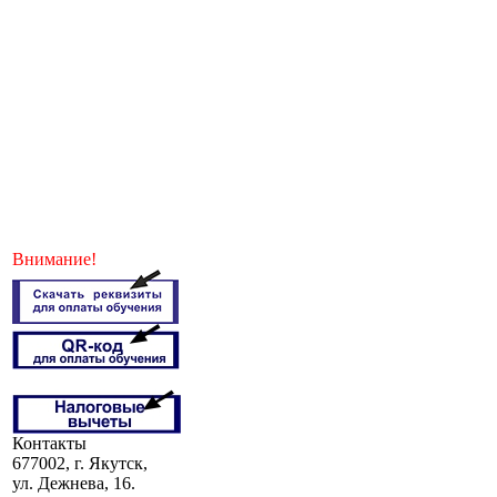
Внимание!
Контакты
677002, г. Якутск,
ул. Дежнева, 16.