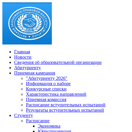
Главная
Новости
Сведения об образовательной организации
Абитуриенту
Приемная кампания
"Абитуриенту 2026"
Информация о наборе
Конкурсные списки
Характеристика направлений
Приемная комиссия
Расписание вступительных испытаний
Результаты вступительных испытаний
Студенту
Расписание
Экономика
Юриспруденция