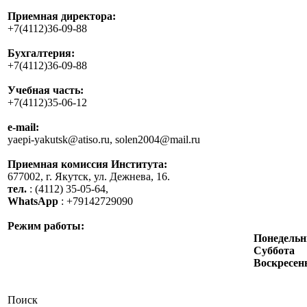
Приемная директора:
+7(4112)36-09-88
Бухгалтерия:
+7(4112)36-09-88
Учебная часть:
+7(4112)35-06-12
e-mail:
yaepi-yakutsk@atiso.ru, solen2004@mail.ru
Приемная комиссия Института:
677002, г. Якутск, ул. Дежнева, 16.
тел.
: (4112) 35-05-64,
WhatsApp
: +79142729090
Режим работы:
Понедельн
Суббота
Воскресен
Поиск