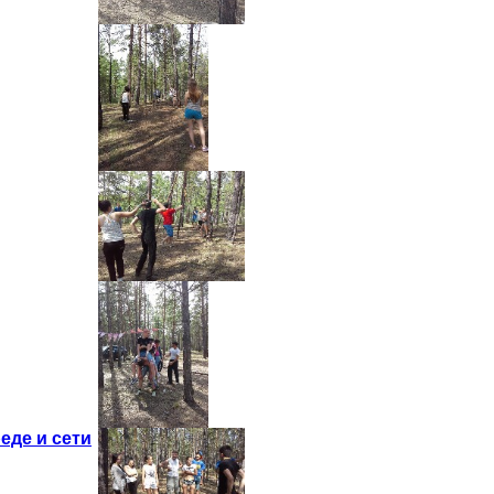
еде и сети