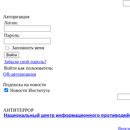
Авторизация
Логин:
Пароль:
Запомнить меня
Забыли свой пароль?
Войти как пользователь:
QR-авторизация
Подписка на новости
Новости Института
АНТИТЕРРОР
Национальный центр информационного противодейст
Верси