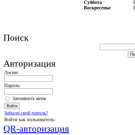
Суббота
Воскресенье
Поиск
Авторизация
Логин:
Пароль:
Запомнить меня
Забыли свой пароль?
Войти как пользователь:
QR-авторизация