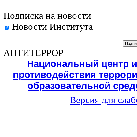
Подписка на новости
Новости Института
АНТИТЕРРОР
Национальный центр 
противодействия террори
образовательной среде
Версия для сла