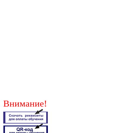
Внимание!