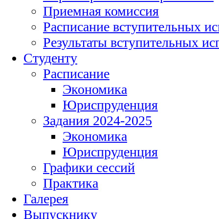
Приемная комиссия
Расписание вступительных и
Результаты вступительных и
Студенту
Расписание
Экономика
Юриспруденция
Задания 2024-2025
Экономика
Юриспруденция
Графики сессий
Практика
Галерея
Выпускнику