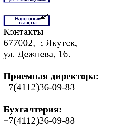
Контакты
677002, г. Якутск,
ул. Дежнева, 16.
Приемная директора:
+7(4112)36-09-88
Бухгалтерия:
+7(4112)36-09-88