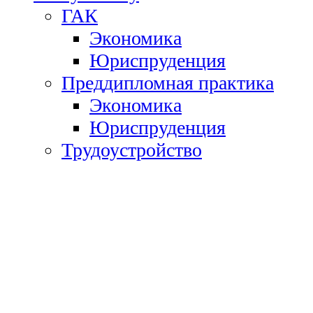
ГАК
Экономика
Юриспруденция
Преддипломная практика
Экономика
Юриспруденция
Трудоустройство