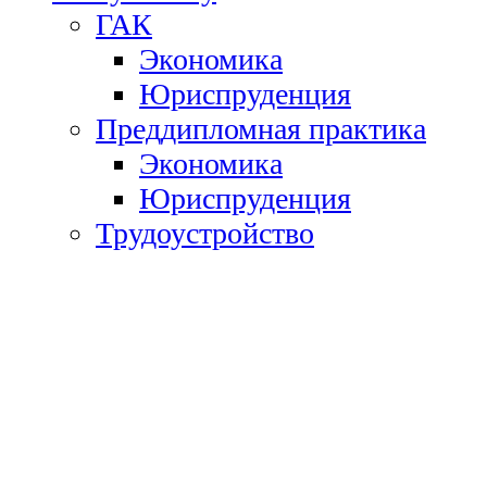
ГАК
Экономика
Юриспруденция
Преддипломная практика
Экономика
Юриспруденция
Трудоустройство