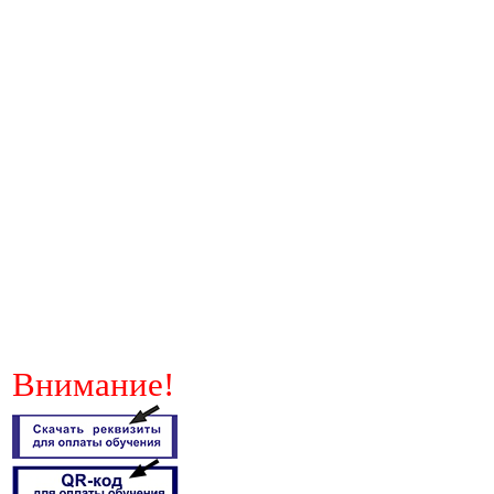
Внимание!