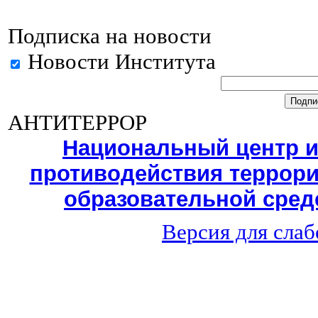
Подписка на новости
Новости Института
АНТИТЕРРОР
Национальный центр 
противодействия террори
образовательной среде
Версия для сла