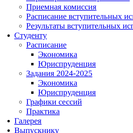
Приемная комиссия
Расписание вступительных и
Результаты вступительных и
Студенту
Расписание
Экономика
Юриспруденция
Задания 2024-2025
Экономика
Юриспруденция
Графики сессий
Практика
Галерея
Выпускнику