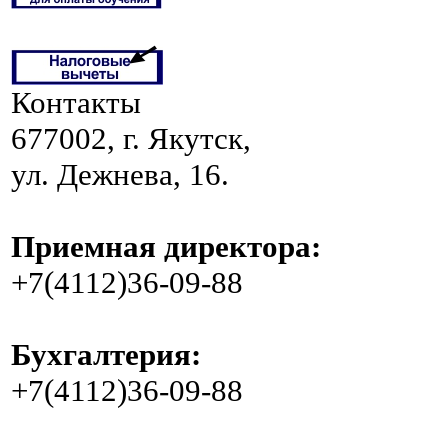
Контакты
677002, г. Якутск,
ул. Дежнева, 16.
Приемная директора:
+7(4112)36-09-88
Бухгалтерия:
+7(4112)36-09-88