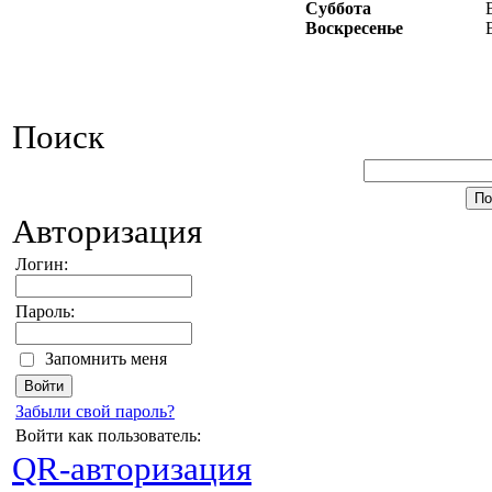
Суббота
Воскресенье
Поиск
Авторизация
Логин:
Пароль:
Запомнить меня
Забыли свой пароль?
Войти как пользователь:
QR-авторизация