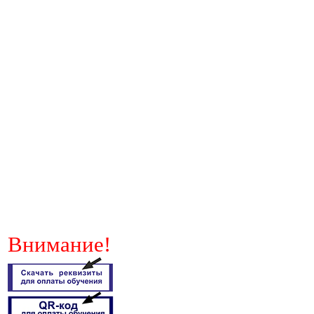
Внимание!