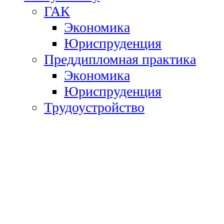
ГАК
Экономика
Юриспруденция
Преддипломная практика
Экономика
Юриспруденция
Трудоустройство