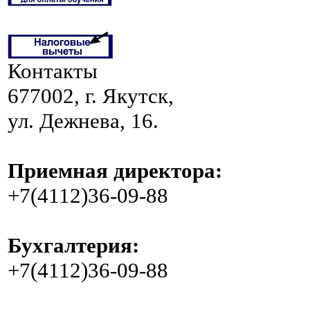
Контакты
677002, г. Якутск,
ул. Дежнева, 16.
Приемная директора:
+7(4112)36-09-88
Бухгалтерия:
+7(4112)36-09-88