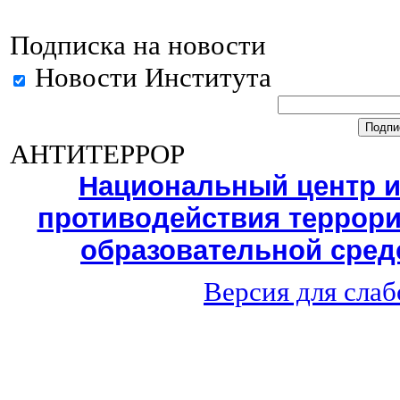
Подписка на новости
Новости Института
АНТИТЕРРОР
Национальный центр 
противодействия террори
образовательной среде
Версия для сла