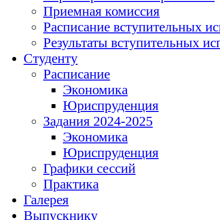
Приемная комиссия
Расписание вступительных и
Результаты вступительных и
Студенту
Расписание
Экономика
Юриспруденция
Задания 2024-2025
Экономика
Юриспруденция
Графики сессий
Практика
Галерея
Выпускнику