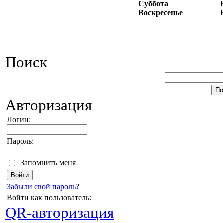
Суббота
Воскресенье
Поиск
Авторизация
Логин:
Пароль:
Запомнить меня
Забыли свой пароль?
Войти как пользователь:
QR-авторизация