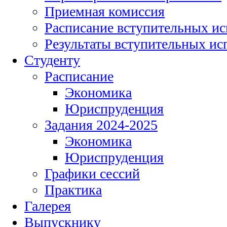
Приемная комиссия
Расписание вступительных и
Результаты вступительных и
Студенту
Расписание
Экономика
Юриспруденция
Задания 2024-2025
Экономика
Юриспруденция
Графики сессий
Практика
Галерея
Выпускнику