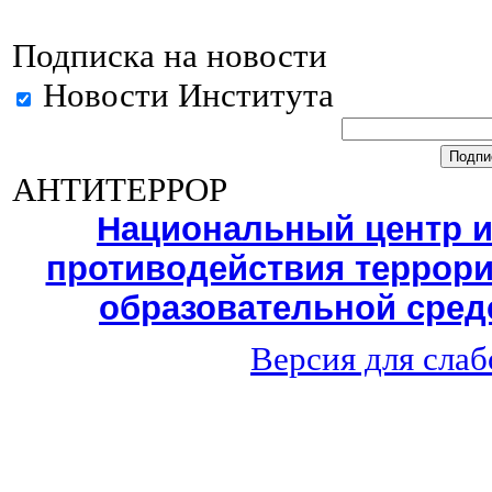
Подписка на новости
Новости Института
АНТИТЕРРОР
Национальный центр 
противодействия террори
образовательной среде
Версия для сла