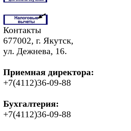
Контакты
677002, г. Якутск,
ул. Дежнева, 16.
Приемная директора:
+7(4112)36-09-88
Бухгалтерия:
+7(4112)36-09-88