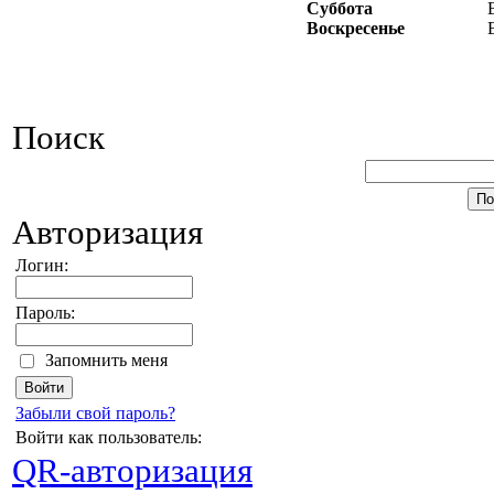
Суббота
Воскресенье
Поиск
Авторизация
Логин:
Пароль:
Запомнить меня
Забыли свой пароль?
Войти как пользователь:
QR-авторизация