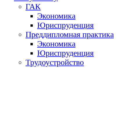
ГАК
Экономика
Юриспруденция
Преддипломная практика
Экономика
Юриспруденция
Трудоустройство