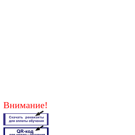
Внимание!