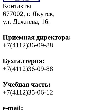
Контакты
677002, г. Якутск,
ул. Дежнева, 16.
Приемная директора:
+7(4112)36-09-88
Бухгалтерия:
+7(4112)36-09-88
Учебная часть:
+7(4112)35-06-12
e-mail: