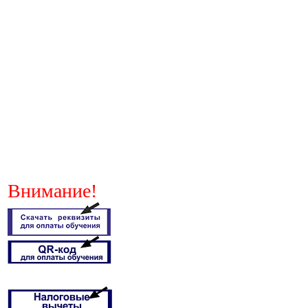
Внимание!