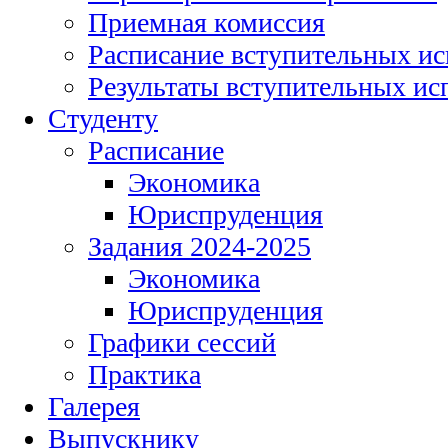
Приемная комиссия
Расписание вступительных и
Результаты вступительных и
Студенту
Расписание
Экономика
Юриспруденция
Задания 2024-2025
Экономика
Юриспруденция
Графики сессий
Практика
Галерея
Выпускнику