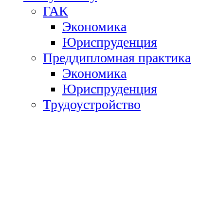
ГАК
Экономика
Юриспруденция
Преддипломная практика
Экономика
Юриспруденция
Трудоустройство