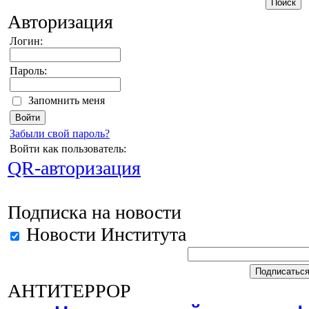
Авторизация
Логин:
Пароль:
Запомнить меня
Забыли свой пароль?
Войти как пользователь:
QR-авторизация
Подписка на новости
Новости Института
АНТИТЕРРОР