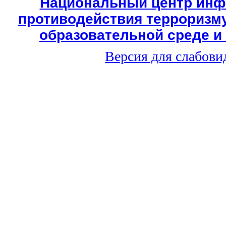
Национальный центр инф
противодействия терроризму
образовательной среде и
Версия для слабов