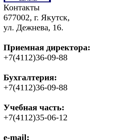
Контакты
677002, г. Якутск,
ул. Дежнева, 16.
Приемная директора:
+7(4112)36-09-88
Бухгалтерия:
+7(4112)36-09-88
Учебная часть:
+7(4112)35-06-12
e-mail: