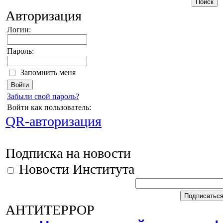
Авторизация
Логин:
Пароль:
Запомнить меня
Забыли свой пароль?
Войти как пользователь:
QR-авторизация
Подписка на новости
Новости Института
АНТИТЕРРОР