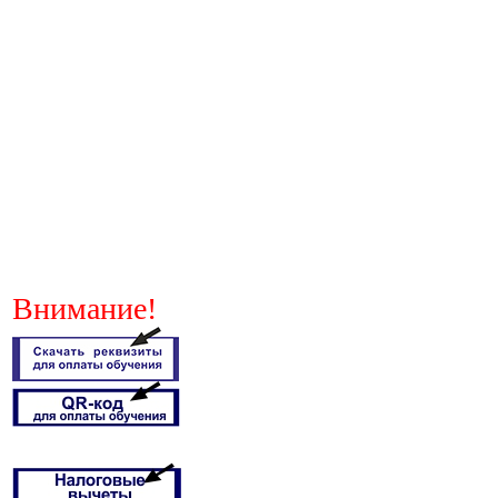
Внимание!