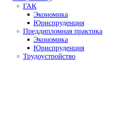
ГАК
Экономика
Юриспруденция
Преддипломная практика
Экономика
Юриспруденция
Трудоустройство