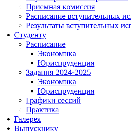
Приемная комиссия
Расписание вступительных и
Результаты вступительных и
Студенту
Расписание
Экономика
Юриспруденция
Задания 2024-2025
Экономика
Юриспруденция
Графики сессий
Практика
Галерея
Выпускнику