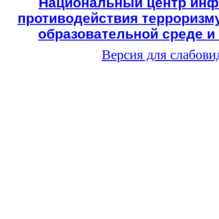
Национальный центр инф
противодействия терроризму
образовательной среде и
Версия для слабов