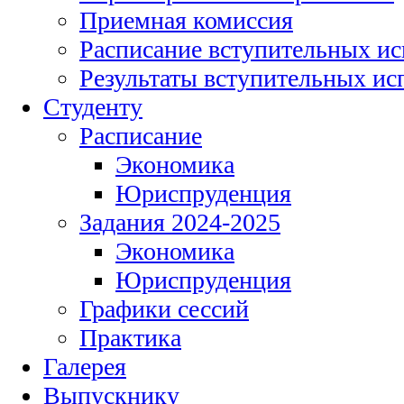
Приемная комиссия
Расписание вступительных и
Результаты вступительных и
Студенту
Расписание
Экономика
Юриспруденция
Задания 2024-2025
Экономика
Юриспруденция
Графики сессий
Практика
Галерея
Выпускнику