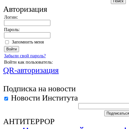
Авторизация
Логин:
Пароль:
Запомнить меня
Забыли свой пароль?
Войти как пользователь:
QR-авторизация
Подписка на новости
Новости Института
АНТИТЕРРОР