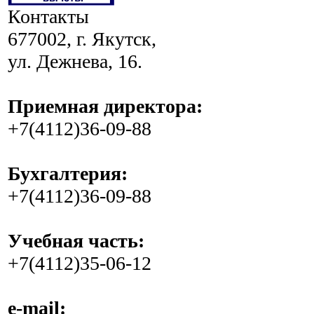
Контакты
677002, г. Якутск,
ул. Дежнева, 16.
Приемная директора:
+7(4112)36-09-88
Бухгалтерия:
+7(4112)36-09-88
Учебная часть:
+7(4112)35-06-12
e-mail: