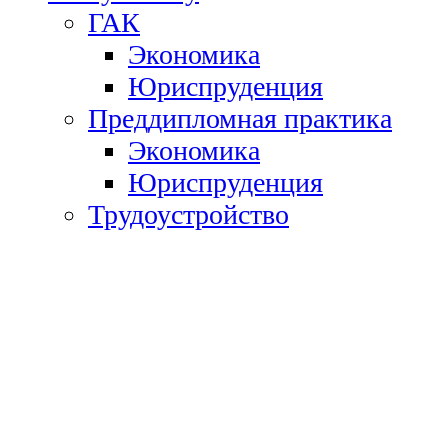
ГАК
Экономика
Юриспруденция
Преддипломная практика
Экономика
Юриспруденция
Трудоустройство