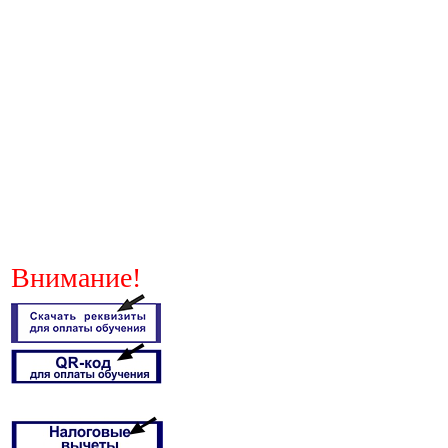
Внимание!