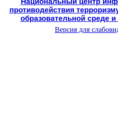
Национальный центр инф
противодействия терроризму
образовательной среде и
Версия для слабов