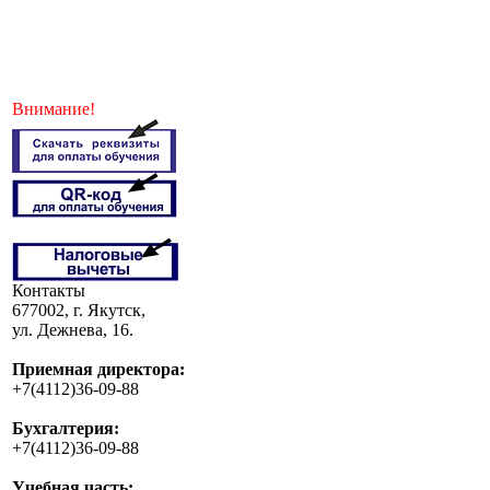
Внимание!
Контакты
677002, г. Якутск,
ул. Дежнева, 16.
Приемная директора:
+7(4112)36-09-88
Бухгалтерия:
+7(4112)36-09-88
Учебная часть: