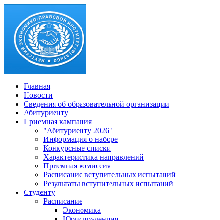
Главная
Новости
Сведения об образовательной организации
Абитуриенту
Приемная кампания
"Абитуриенту 2026"
Информация о наборе
Конкурсные списки
Характеристика направлений
Приемная комиссия
Расписание вступительных испытаний
Результаты вступительных испытаний
Студенту
Расписание
Экономика
Юриспруденция