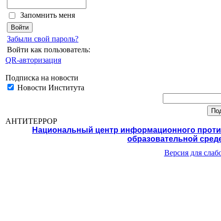
Запомнить меня
Забыли свой пароль?
Войти как пользователь:
QR-авторизация
Подписка на новости
Новости Института
АНТИТЕРРОР
Национальный центр информационного против
образовательной среде
Версия для сла