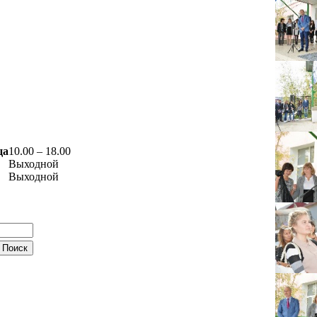
ца
10.00 – 18.00
Выходной
Выходной