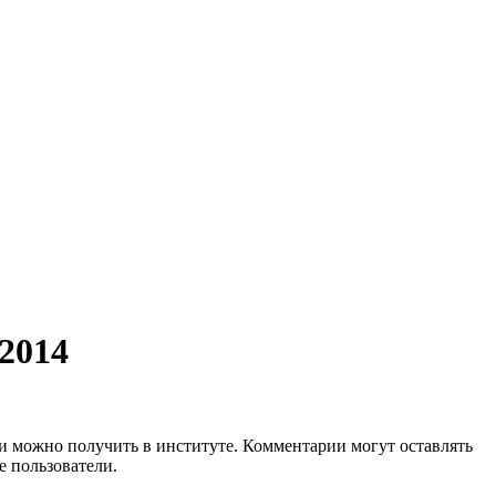
2014
 можно получить в институте. Комментарии могут оставлять
е пользователи.