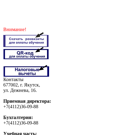
Внимание!
Контакты
677002, г. Якутск,
ул. Дежнева, 16.
Приемная директора:
+7(4112)36-09-88
Бухгалтерия:
+7(4112)36-09-88
Учебная часть: