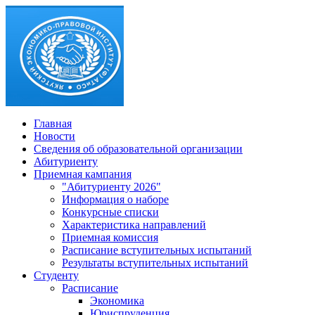
Главная
Новости
Сведения об образовательной организации
Абитуриенту
Приемная кампания
"Абитуриенту 2026"
Информация о наборе
Конкурсные списки
Характеристика направлений
Приемная комиссия
Расписание вступительных испытаний
Результаты вступительных испытаний
Студенту
Расписание
Экономика
Юриспруденция