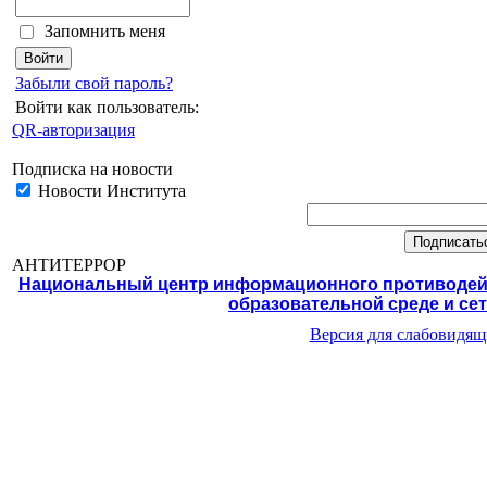
Запомнить меня
Забыли свой пароль?
Войти как пользователь:
QR-авторизация
Подписка на новости
Новости Института
АНТИТЕРРОР
Национальный центр информационного противодейс
образовательной среде и се
Версия для слабовидящ