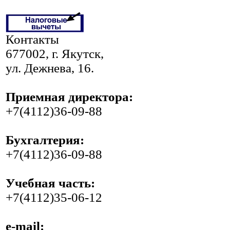
Контакты
677002, г. Якутск,
ул. Дежнева, 16.
Приемная директора:
+7(4112)36-09-88
Бухгалтерия:
+7(4112)36-09-88
Учебная часть:
+7(4112)35-06-12
e-mail: