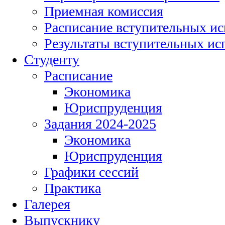
Приемная комиссия
Расписание вступительных и
Результаты вступительных и
Студенту
Расписание
Экономика
Юриспруденция
Задания 2024-2025
Экономика
Юриспруденция
Графики сессий
Практика
Галерея
Выпускнику