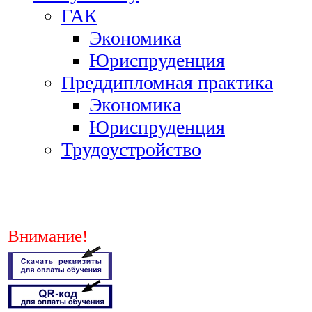
ГАК
Экономика
Юриспруденция
Преддипломная практика
Экономика
Юриспруденция
Трудоустройство
Внимание!