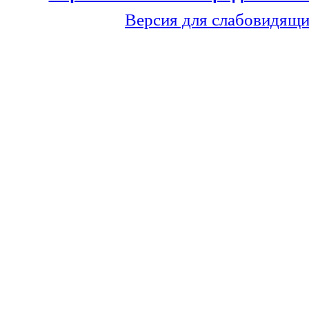
Версия для слабовидящ