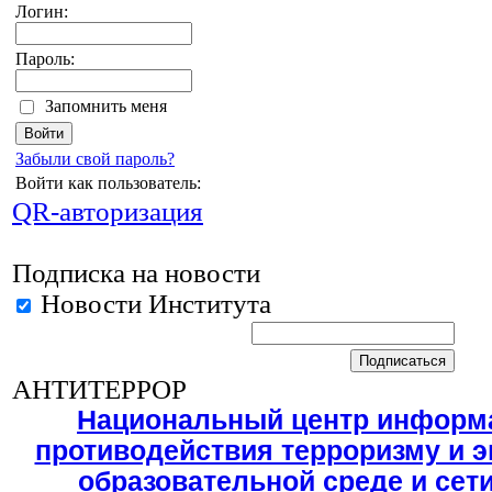
Логин:
Пароль:
Запомнить меня
Забыли свой пароль?
Войти как пользователь:
QR-авторизация
Подписка на новости
Новости Института
АНТИТЕРРОР
Национальный центр информ
противодействия терроризму и э
образовательной среде и сет