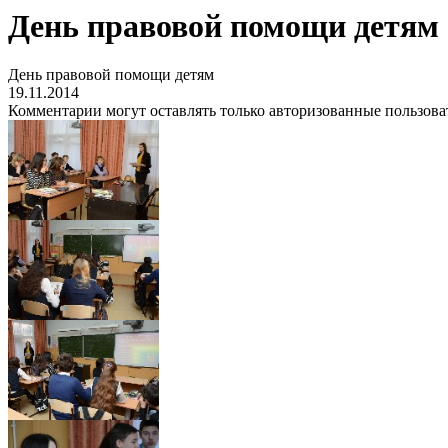
День правовой помощи детям
День правовой помощи детям
19.11.2014
Комментарии могут оставлять только авторизованные пользова