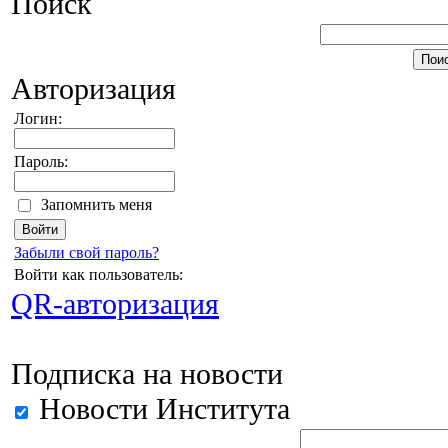
Поиск
Авторизация
Логин:
Пароль:
Запомнить меня
Забыли свой пароль?
Войти как пользователь:
QR-авторизация
Подписка на новости
Новости Института