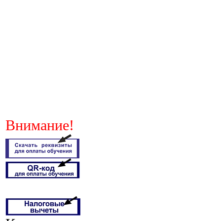
Внимание!