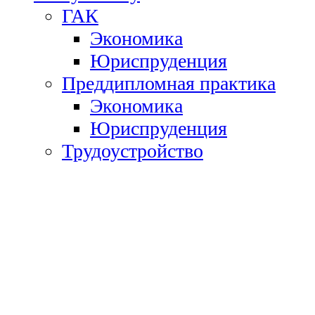
ГАК
Экономика
Юриспруденция
Преддипломная практика
Экономика
Юриспруденция
Трудоустройство