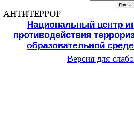
АНТИТЕРРОР
Национальный центр и
противодействия террориз
образовательной среде
Версия для слаб