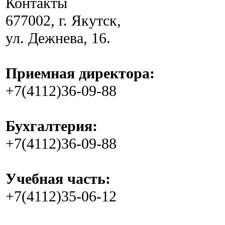
Контакты
677002, г. Якутск,
ул. Дежнева, 16.
Приемная директора:
+7(4112)36-09-88
Бухгалтерия:
+7(4112)36-09-88
Учебная часть:
+7(4112)35-06-12