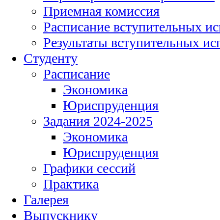
Приемная комиссия
Расписание вступительных и
Результаты вступительных и
Студенту
Расписание
Экономика
Юриспруденция
Задания 2024-2025
Экономика
Юриспруденция
Графики сессий
Практика
Галерея
Выпускнику