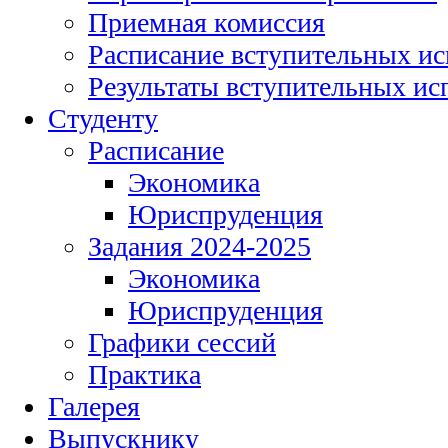
Приемная комиссия
Расписание вступительных и
Результаты вступительных и
Студенту
Расписание
Экономика
Юриспруденция
Задания 2024-2025
Экономика
Юриспруденция
Графики сессий
Практика
Галерея
Выпускнику