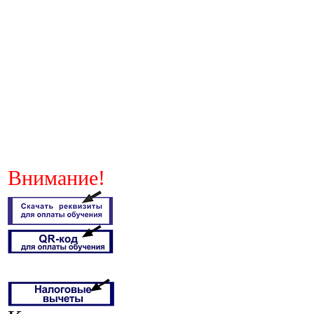
Внимание!