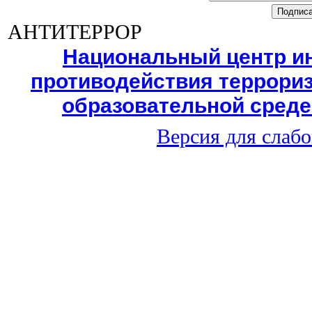
АНТИТЕРРОР
Национальный центр и
противодействия террориз
образовательной среде
Версия для слаб