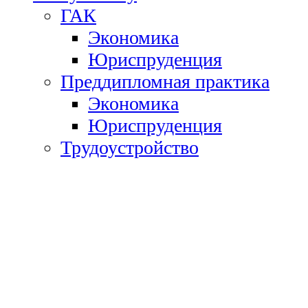
ГАК
Экономика
Юриспруденция
Преддипломная практика
Экономика
Юриспруденция
Трудоустройство