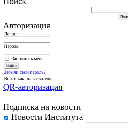
Поиск
Авторизация
Логин:
Пароль:
Запомнить меня
Забыли свой пароль?
Войти как пользователь:
QR-авторизация
Подписка на новости
Новости Института