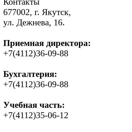
Контакты
677002, г. Якутск,
ул. Дежнева, 16.
Приемная директора:
+7(4112)36-09-88
Бухгалтерия:
+7(4112)36-09-88
Учебная часть:
+7(4112)35-06-12