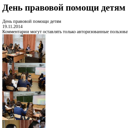
День правовой помощи детям
День правовой помощи детям
19.11.2014
Комментарии могут оставлять только авторизованные пользова