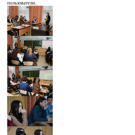
пользователи.