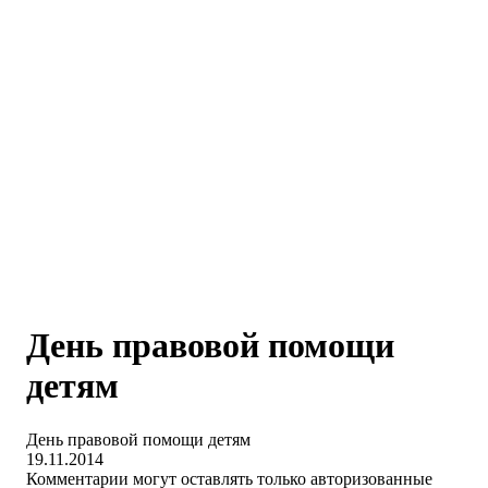
День правовой помощи
детям
День правовой помощи детям
19.11.2014
Комментарии могут оставлять только авторизованные