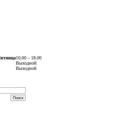
Пятница
10.00 – 18.00
Выходной
Выходной