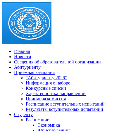
Главная
Новости
Сведения об образовательной организации
Абитуриенту
Приемная кампания
"Абитуриенту 2026"
Информация о наборе
Конкурсные списки
Характеристика направлений
Приемная комиссия
Расписание вступительных испытаний
Результаты вступительных испытаний
Студенту
Расписание
Экономика
Юриспруденция