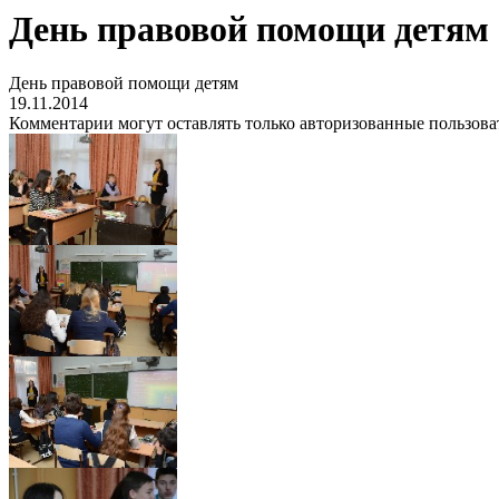
День правовой помощи детям
День правовой помощи детям
19.11.2014
Комментарии могут оставлять только авторизованные пользова