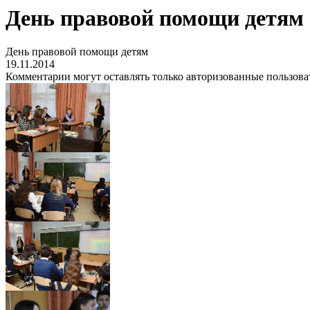
День правовой помощи детям
День правовой помощи детям
19.11.2014
Комментарии могут оставлять только авторизованные пользова