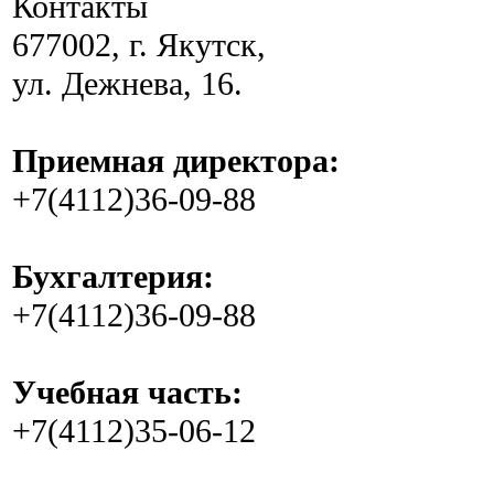
Контакты
677002, г. Якутск,
ул. Дежнева, 16.
Приемная директора:
+7(4112)36-09-88
Бухгалтерия:
+7(4112)36-09-88
Учебная часть:
+7(4112)35-06-12