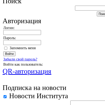
Поиск
Авторизация
Логин:
Пароль:
Запомнить меня
Забыли свой пароль?
Войти как пользователь:
QR-авторизация
Подписка на новости
Новости Института