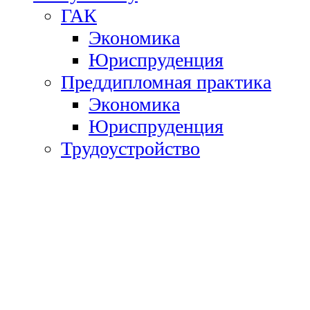
ГАК
Экономика
Юриспруденция
Преддипломная практика
Экономика
Юриспруденция
Трудоустройство