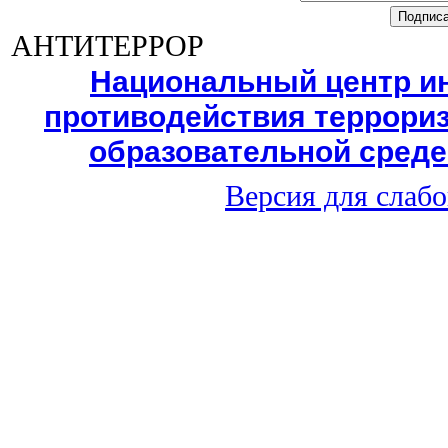
АНТИТЕРРОР
Национальный центр и
противодействия террориз
образовательной среде
Версия для слаб