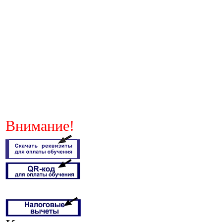
Внимание!