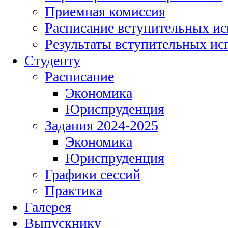
Приемная комиссия
Расписание вступительных и
Результаты вступительных и
Студенту
Расписание
Экономика
Юриспруденция
Задания 2024-2025
Экономика
Юриспруденция
Графики сессий
Практика
Галерея
Выпускнику