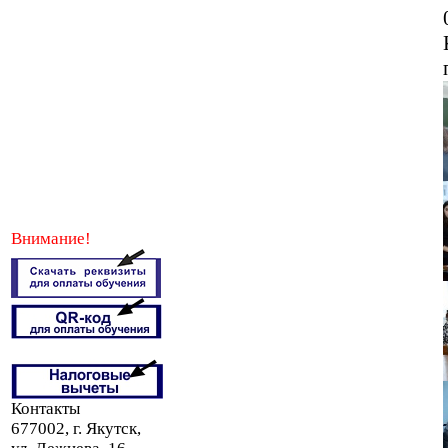
Внимание!
Контакты
677002, г. Якутск,