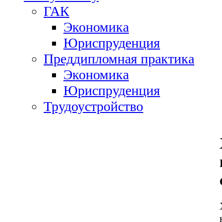
ГАК
Экономика
Юриспруденция
Преддипломная практика
Экономика
Юриспруденция
Трудоустройство