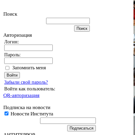
Поиск
Авторизация
Логин:
Пароль:
Запомнить меня
Забыли свой пароль?
Войти как пользователь:
QR-авторизация
Подписка на новости
Новости Института
АНТИТЕРРОР