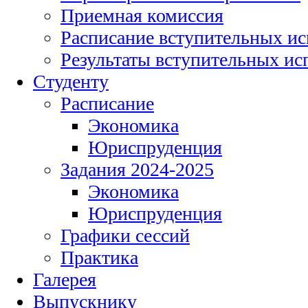
Приемная комиссия
Расписание вступительных и
Результаты вступительных и
Студенту
Расписание
Экономика
Юриспруденция
Задания 2024-2025
Экономика
Юриспруденция
Графики сессий
Практика
Галерея
Выпускнику