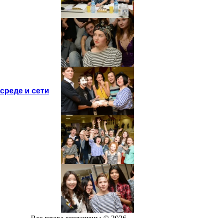
среде и сети