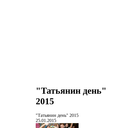
"Татьянин день"
2015
"Татьянин день" 2015
25.01.2015