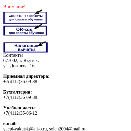
Внимание!
Контакты
677002, г. Якутск,
ул. Дежнева, 16.
Приемная директора:
+7(4112)36-09-88
Бухгалтерия:
+7(4112)36-09-88
Учебная часть:
+7(4112)35-06-12
e-mail:
yaepi-yakutsk@atiso.ru, solen2004@mail.ru