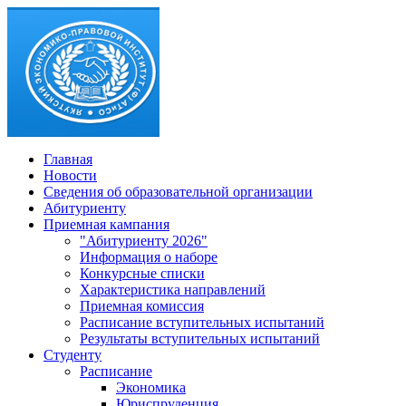
Главная
Новости
Сведения об образовательной организации
Абитуриенту
Приемная кампания
"Абитуриенту 2026"
Информация о наборе
Конкурсные списки
Характеристика направлений
Приемная комиссия
Расписание вступительных испытаний
Результаты вступительных испытаний
Студенту
Расписание
Экономика
Юриспруденция