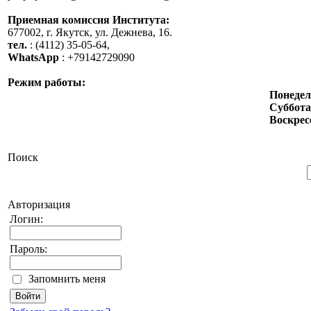
Приемная комиссия Института:
677002, г. Якутск, ул. Дежнева, 16.
тел.
: (4112) 35-05-64,
WhatsApp
: +79142729090
Режим работы:
Понеде
Суббота
Воскрес
Поиск
Авторизация
Логин:
Пароль:
Запомнить меня