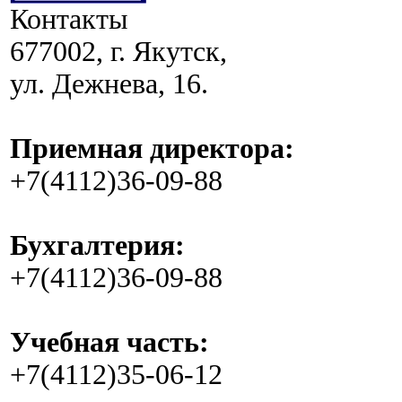
Контакты
677002, г. Якутск,
ул. Дежнева, 16.
Приемная директора:
+7(4112)36-09-88
Бухгалтерия:
+7(4112)36-09-88
Учебная часть:
+7(4112)35-06-12