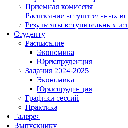
Приемная комиссия
Расписание вступительных и
Результаты вступительных и
Студенту
Расписание
Экономика
Юриспруденция
Задания 2024-2025
Экономика
Юриспруденция
Графики сессий
Практика
Галерея
Выпускнику