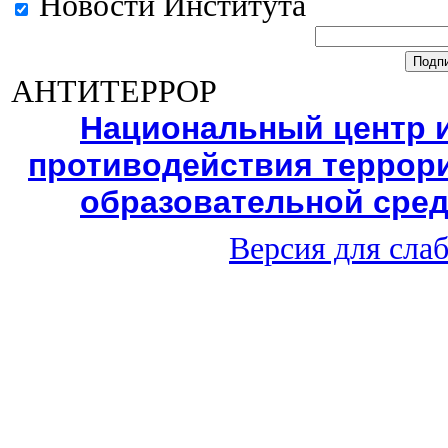
Новости Института
АНТИТЕРРОР
Национальный центр 
противодействия террори
образовательной сред
Версия для сла