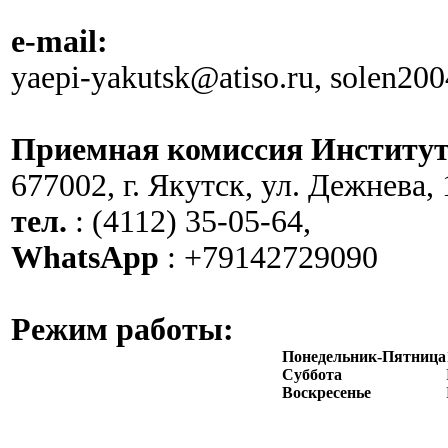
e-mail:
yaepi-yakutsk@atiso.ru, solen20
Приемная комиссия Институт
677002, г. Якутск, ул. Дежнева, 
тел.
: (4112) 35-05-64,
WhatsApp
: +79142729090
Режим работы:
Понедельник-Пятница
Суббота
Воскресенье