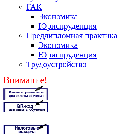
ГАК
Экономика
Юриспруденция
Преддипломная практика
Экономика
Юриспруденция
Трудоустройство
Внимание!