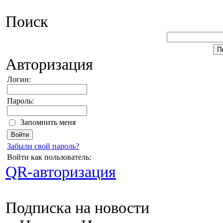
Поиск
Авторизация
Логин:
Пароль:
Запомнить меня
Забыли свой пароль?
Войти как пользователь:
QR-авторизация
Подписка на новости