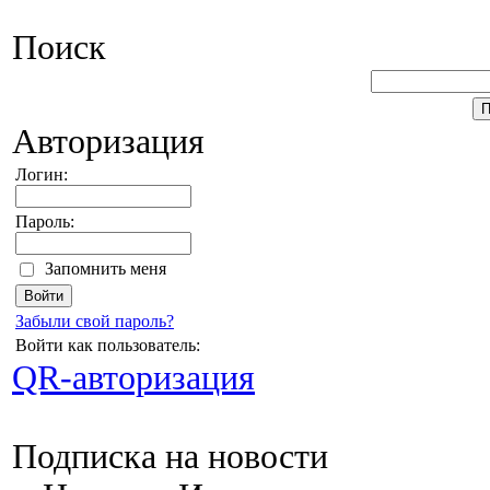
Поиск
Авторизация
Логин:
Пароль:
Запомнить меня
Забыли свой пароль?
Войти как пользователь:
QR-авторизация
Подписка на новости