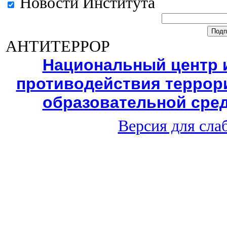
Новости Института
АНТИТЕРРОР
Национальный центр
противодействия террори
образовательной сред
Версия для сл