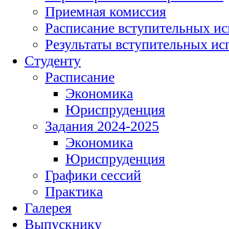
Приемная комиссия
Расписание вступительных и
Результаты вступительных и
Студенту
Расписание
Экономика
Юриспруденция
Задания 2024-2025
Экономика
Юриспруденция
Графики сессий
Практика
Галерея
Выпускнику