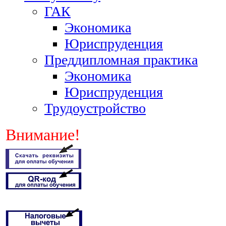
ГАК
Экономика
Юриспруденция
Преддипломная практика
Экономика
Юриспруденция
Трудоустройство
Внимание!