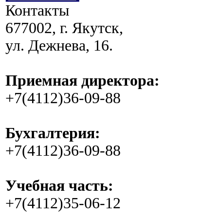
Контакты
677002, г. Якутск,
ул. Дежнева, 16.
Приемная директора:
+7(4112)36-09-88
Бухгалтерия:
+7(4112)36-09-88
Учебная часть:
+7(4112)35-06-12