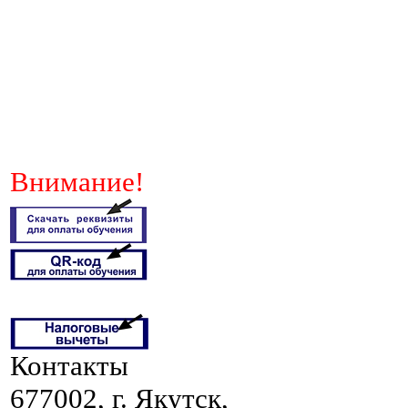
Внимание!
Контакты
677002, г. Якутск,