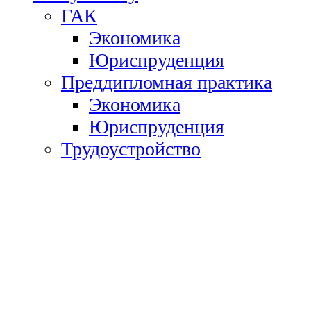
ГАК
Экономика
Юриспруденция
Преддипломная практика
Экономика
Юриспруденция
Трудоустройство