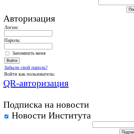
Авторизация
Логин:
Пароль:
Запомнить меня
Забыли свой пароль?
Войти как пользователь:
QR-авторизация
Подписка на новости
Новости Института