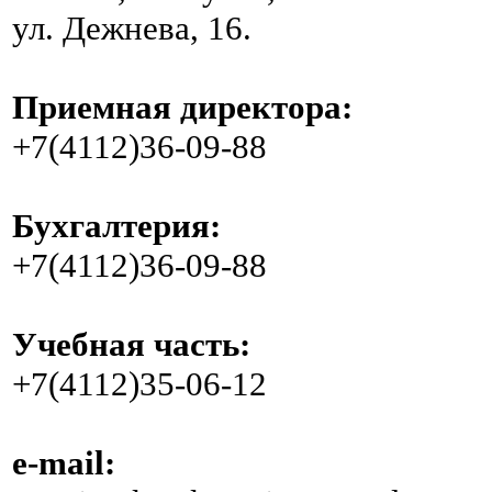
ул. Дежнева, 16.
Приемная директора:
+7(4112)36-09-88
Бухгалтерия:
+7(4112)36-09-88
Учебная часть:
+7(4112)35-06-12
e-mail: