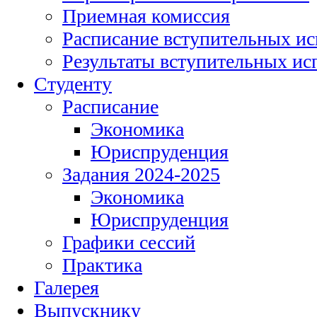
Приемная комиссия
Расписание вступительных и
Результаты вступительных и
Студенту
Расписание
Экономика
Юриспруденция
Задания 2024-2025
Экономика
Юриспруденция
Графики сессий
Практика
Галерея
Выпускнику