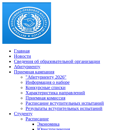
Главная
Новости
Сведения об образовательной организации
Абитуриенту
Приемная кампания
"Абитуриенту 2026"
Информация о наборе
Конкурсные списки
Характеристика направлений
Приемная комиссия
Расписание вступительных испытаний
Результаты вступительных испытаний
Студенту
Расписание
Экономика
Юриспруденция