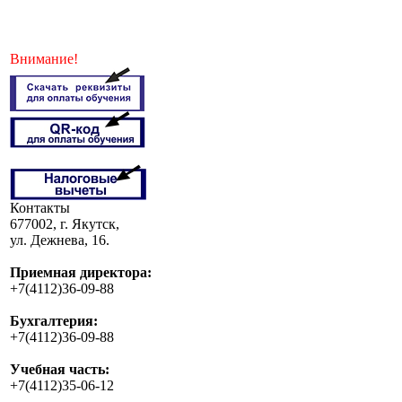
Внимание!
Контакты
677002, г. Якутск,
ул. Дежнева, 16.
Приемная директора:
+7(4112)36-09-88
Бухгалтерия:
+7(4112)36-09-88
Учебная часть:
+7(4112)35-06-12