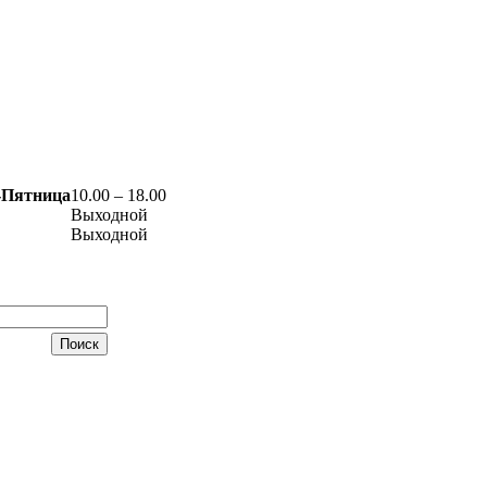
-Пятница
10.00 – 18.00
Выходной
Выходной