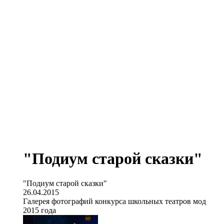
"Подиум старой сказки"
"Подиум старой сказки"
26.04.2015
Галерея фотографий конкурса школьных театров мод
2015 года