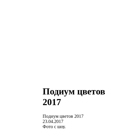
Подиум цветов
2017
Подиум цветов 2017
23.04.2017
Фото с шоу.