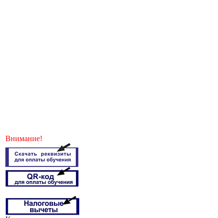
Внимание!