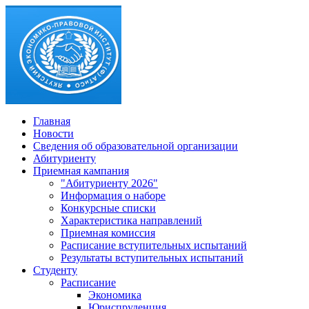
Главная
Новости
Сведения об образовательной организации
Абитуриенту
Приемная кампания
"Абитуриенту 2026"
Информация о наборе
Конкурсные списки
Характеристика направлений
Приемная комиссия
Расписание вступительных испытаний
Результаты вступительных испытаний
Студенту
Расписание
Экономика
Юриспруденция