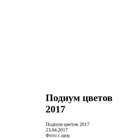
Подиум цветов
2017
Подиум цветов 2017
23.04.2017
Фото с шоу.