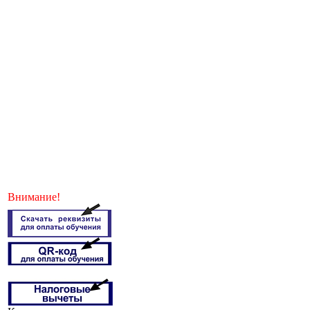
Внимание!