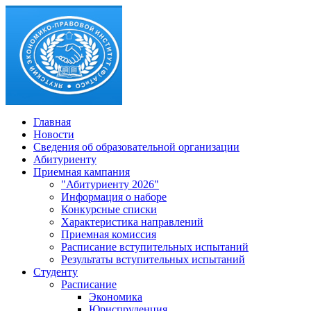
Главная
Новости
Сведения об образовательной организации
Абитуриенту
Приемная кампания
"Абитуриенту 2026"
Информация о наборе
Конкурсные списки
Характеристика направлений
Приемная комиссия
Расписание вступительных испытаний
Результаты вступительных испытаний
Студенту
Расписание
Экономика
Юриспруденция