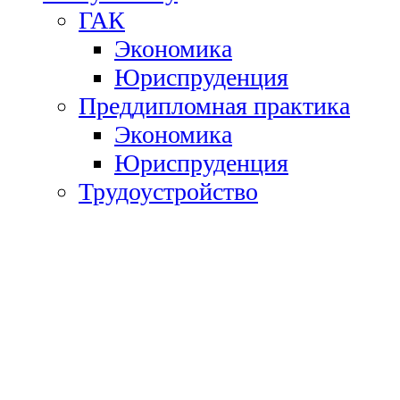
ГАК
Экономика
Юриспруденция
Преддипломная практика
Экономика
Юриспруденция
Трудоустройство