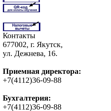
Контакты
677002, г. Якутск,
ул. Дежнева, 16.
Приемная директора:
+7(4112)36-09-88
Бухгалтерия:
+7(4112)36-09-88