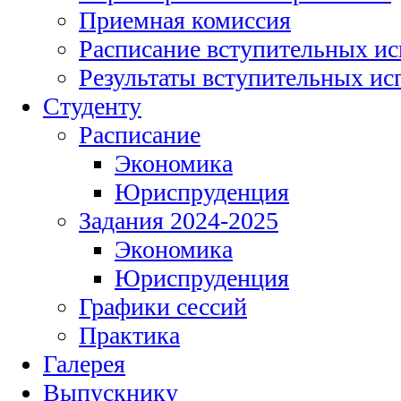
Приемная комиссия
Расписание вступительных и
Результаты вступительных и
Студенту
Расписание
Экономика
Юриспруденция
Задания 2024-2025
Экономика
Юриспруденция
Графики сессий
Практика
Галерея
Выпускнику