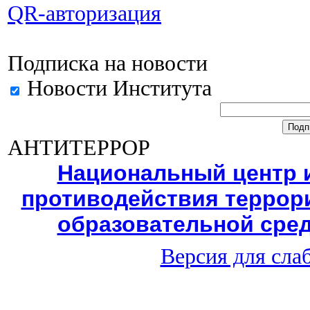
QR-авторизация
Подписка на новости
Новости Института
АНТИТЕРРОР
Национальный центр
противодействия террори
образовательной сред
Версия для сл