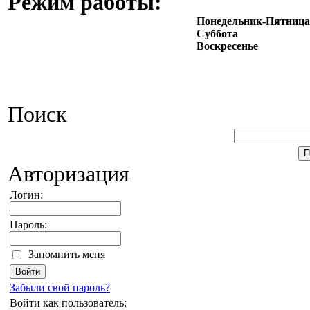
Режим работы:
Понедельник-Пятница
Суббота
Воскресенье
Поиск
Авторизация
Логин:
Пароль:
Запомнить меня
Забыли свой пароль?
Войти как пользователь: