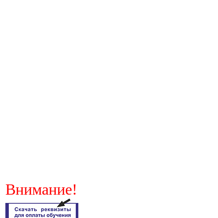
Внимание!