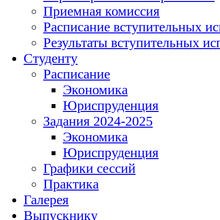
Приемная комиссия
Расписание вступительных и
Результаты вступительных и
Студенту
Расписание
Экономика
Юриспруденция
Задания 2024-2025
Экономика
Юриспруденция
Графики сессий
Практика
Галерея
Выпускнику