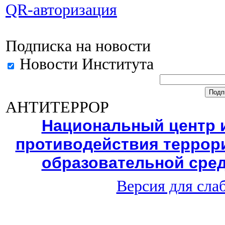
QR-авторизация
Подписка на новости
Новости Института
АНТИТЕРРОР
Национальный центр
противодействия террори
образовательной сред
Версия для сл