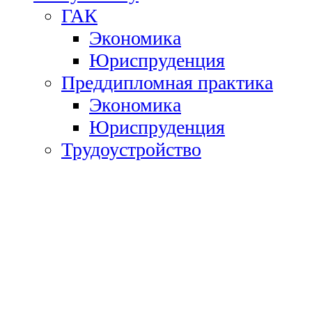
ГАК
Экономика
Юриспруденция
Преддипломная практика
Экономика
Юриспруденция
Трудоустройство