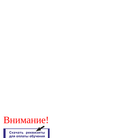
Внимание!