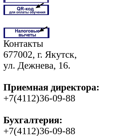
Контакты
677002, г. Якутск,
ул. Дежнева, 16.
Приемная директора:
+7(4112)36-09-88
Бухгалтерия:
+7(4112)36-09-88