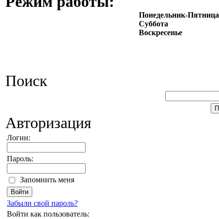
Режим работы:
Понедельник-Пятница
Суббота
Воскресенье
Поиск
Авторизация
Логин:
Пароль:
Запомнить меня
Забыли свой пароль?
Войти как пользователь: