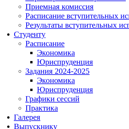
Приемная комиссия
Расписание вступительных и
Результаты вступительных и
Студенту
Расписание
Экономика
Юриспруденция
Задания 2024-2025
Экономика
Юриспруденция
Графики сессий
Практика
Галерея
Выпускнику