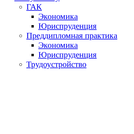
ГАК
Экономика
Юриспруденция
Преддипломная практика
Экономика
Юриспруденция
Трудоустройство