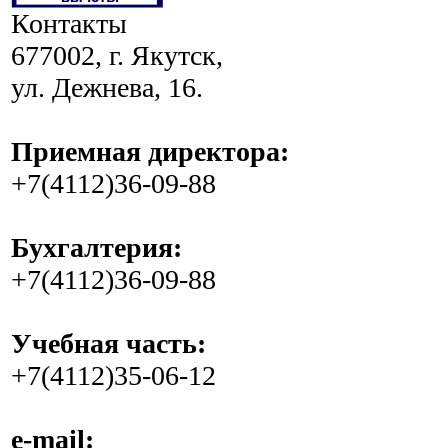
Контакты
677002, г. Якутск,
ул. Дежнева, 16.
Приемная директора:
+7(4112)36-09-88
Бухгалтерия:
+7(4112)36-09-88
Учебная часть:
+7(4112)35-06-12
e-mail: