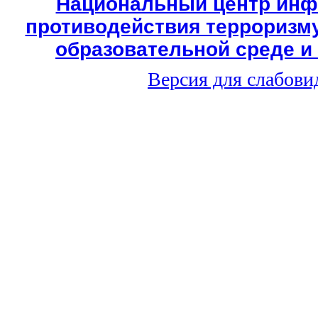
Национальный центр инф
противодействия терроризму
образовательной среде и
Версия для слабов