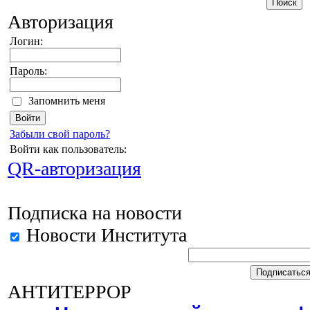
Авторизация
Логин:
Пароль:
Запомнить меня
Забыли свой пароль?
Войти как пользователь:
QR-авторизация
Подписка на новости
Новости Института
АНТИТЕРРОР