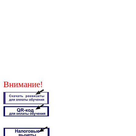
Внимание!