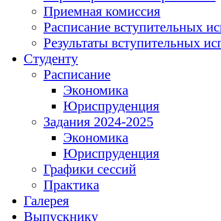
Приемная комиссия
Расписание вступительных и
Результаты вступительных и
Студенту
Расписание
Экономика
Юриспруденция
Задания 2024-2025
Экономика
Юриспруденция
Графики сессий
Практика
Галерея
Выпускнику