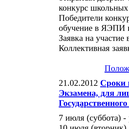
конкурс школьных 
Победители конкур
обучение в ЯЭПИ 
Заявка на участие 
Коллективная заяв
Полож
21.02.2012
Сроки 
Экзамена, для ли
Государственного
7 июля (суббота) -
10 июля (вторник)