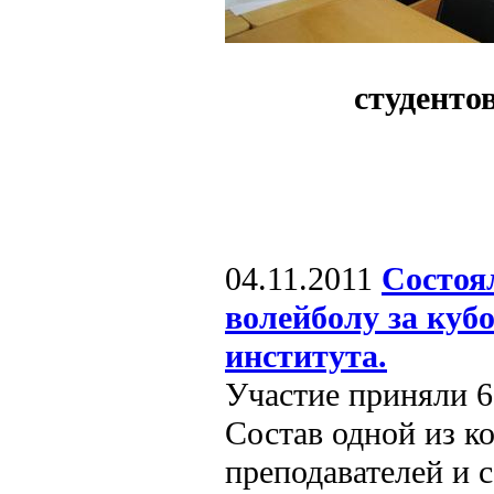
студенто
04.11.2011
Состоя
волейболу за куб
института.
Участие приняли 6
Состав одной из к
преподавателей и 