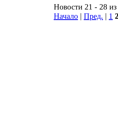
Новости 21 - 28 из
Начало
|
Пред.
|
1