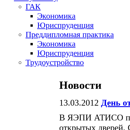
ГАК
Экономика
Юриспруденция
Преддипломная практика
Экономика
Юриспруденция
Трудоустройство
Новости
13.03.2012
День о
В ЯЭПИ АТИСО пр
открытых дверей. 