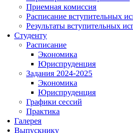
Приемная комиссия
Расписание вступительных и
Результаты вступительных и
Студенту
Расписание
Экономика
Юриспруденция
Задания 2024-2025
Экономика
Юриспруденция
Графики сессий
Практика
Галерея
Выпускнику