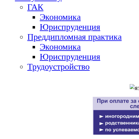
ГАК
Экономика
Юриспруденция
Преддипломная практика
Экономика
Юриспруденция
Трудоустройство